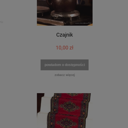
Czajnik
10,00 zł
powiadom o dostępności
zobacz więcej