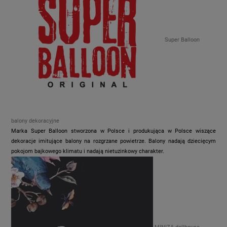
Super Balloon
balony dekoracyjne
Marka Super Balloon stworzona w Polsce i produkująca w Polsce wiszące
dekoracje imitujące balony na rozgrzane powietrze. Balony nadają dziecięcym
pokojom bajkowego klimatu i nadają nietuzinkowy charakter.