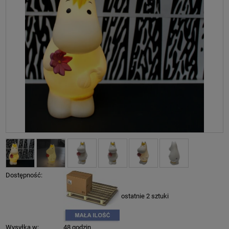
Dostępność:
ostatnie 2 sztuki
Wysyłka w:
48 godzin