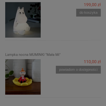
199,00 zł
do koszyka
Lampka nocna MUMINKI "Mała Mi"
110,00 zł
powiadom o dostępności