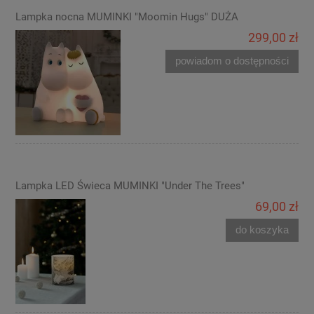
Lampka nocna MUMINKI "Moomin Hugs" DUŻA
299,00 zł
powiadom o dostępności
Lampka LED Świeca MUMINKI "Under The Trees"
69,00 zł
do koszyka