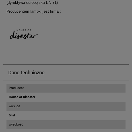
(dyrektywa europejska EN 71)
Producentem lampki jest firma :
Dane techniczne
Producent
House of Disaster
wiek od
5 lat
wysokość