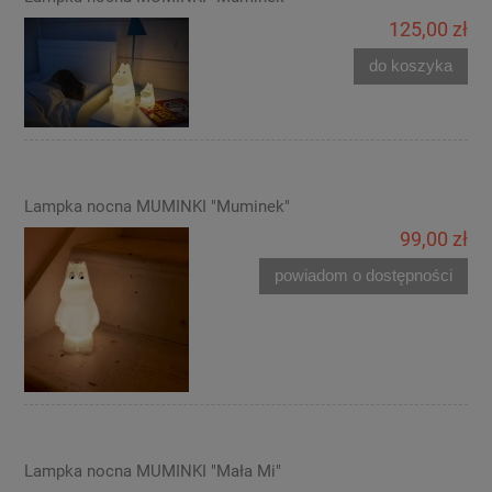
125,00 zł
do koszyka
Lampka nocna MUMINKI "Muminek"
99,00 zł
powiadom o dostępności
Lampka nocna MUMINKI "Mała Mi"