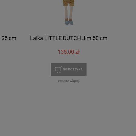
 35 cm
Lalka LITTLE DUTCH Jim 50 cm
135,00 zł
do koszyka
zobacz więcej