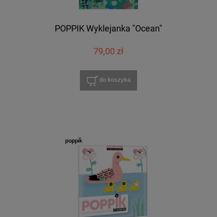
POPPIK Wyklejanka "Ocean"
79,00 zł
do koszyka