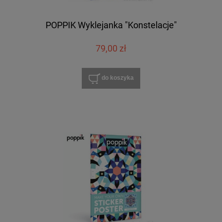
POPPIK Wyklejanka "Konstelacje"
79,00 zł
do koszyka