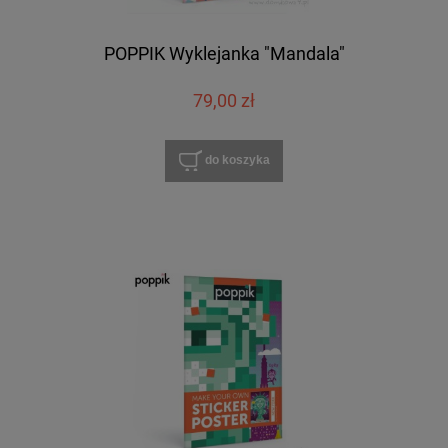
POPPIK Wyklejanka "Mandala"
79,00 zł
do koszyka