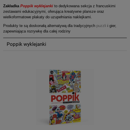
Zakładka
Poppik wyklejanki
to dedykowana sekcja z francuskimi
zestawami edukacyjnymi, oferująca kreatywne plansze oraz
wielkoformatowe plakaty do uzupełniania naklejkami.
Produkty te są doskonałą alternatywą dla tradycyjnych
puzzli
i gier,
zapewniająca rozrywkę dla całej rodziny
Poppik wyklejanki