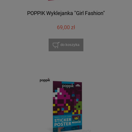
POPPIK Wyklejanka "Girl Fashion"
69,00 zł
do koszyka