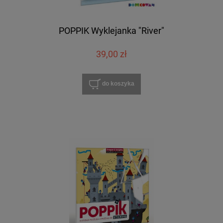
POPPIK Wyklejanka "River"
39,00 zł
do koszyka