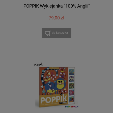
POPPIK Wyklejanka "100% Anglii"
79,00 zł
do koszyka