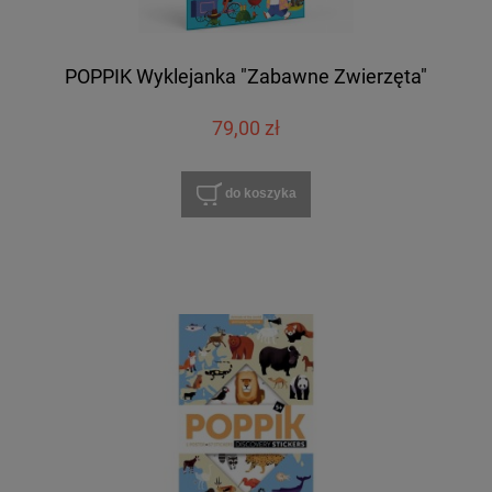
POPPIK Wyklejanka "Zabawne Zwierzęta"
79,00 zł
do koszyka