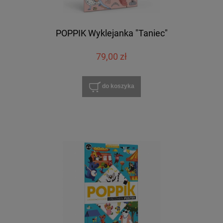
POPPIK Wyklejanka "Taniec"
79,00 zł
do koszyka