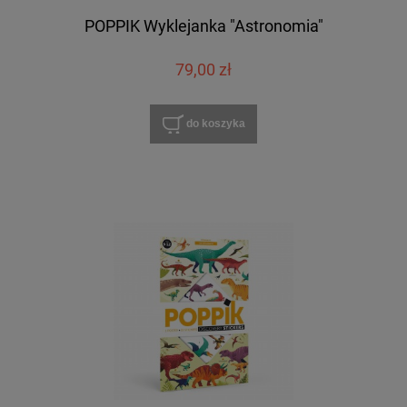
POPPIK Wyklejanka "Astronomia"
79,00 zł
do koszyka