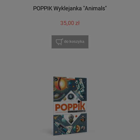
POPPIK Wyklejanka "Animals"
35,00 zł
do koszyka