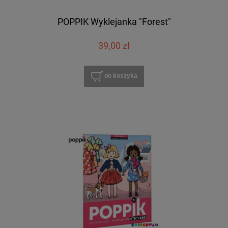
POPPIK Wyklejanka "Forest"
39,00 zł
do koszyka