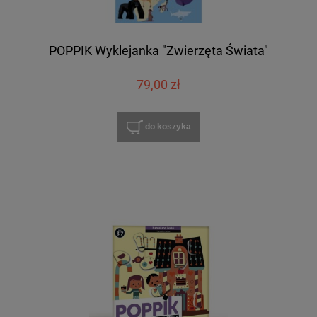
POPPIK Wyklejanka "Zwierzęta Świata"
79,00 zł
do koszyka