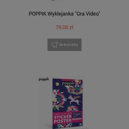
POPPIK Wyklejanka "Gra Video"
79,00 zł
do koszyka