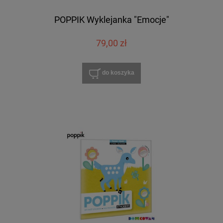
POPPIK Wyklejanka "Emocje"
79,00 zł
do koszyka