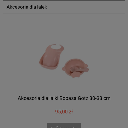
Akcesoria dla lalek
Akcesoria dla lalki Bobasa Gotz 30-33 cm
95,00 zł