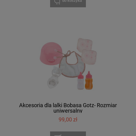
do koszyka
Akcesoria dla lalki Bobasa Gotz- Rozmiar
uniwersalny
99,00 zł