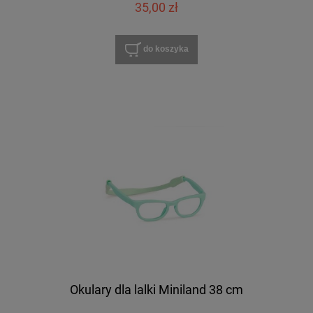
35,00 zł
do koszyka
Okulary dla lalki Miniland 38 cm