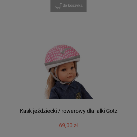
do koszyka
Kask jeździecki / rowerowy dla lalki Gotz
69,00 zł