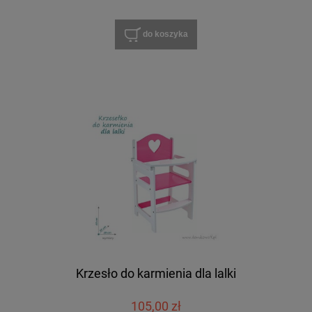
do koszyka
Krzesło do karmienia dla lalki
105,00 zł