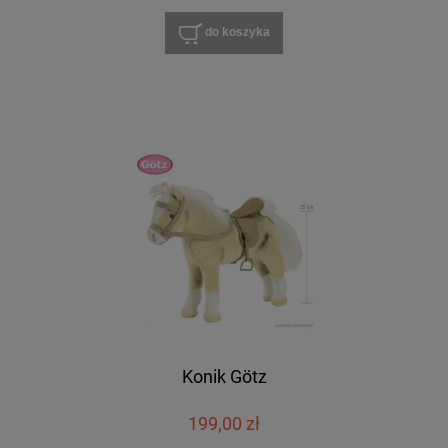
do koszyka
Konik Götz
199,00 zł