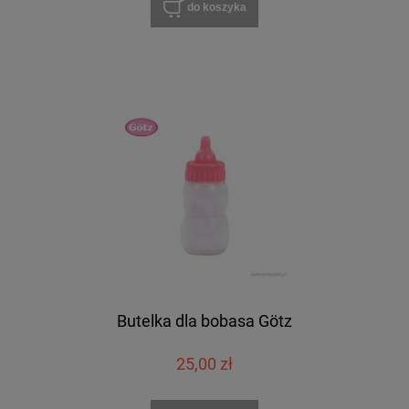
do koszyka
Butelka dla bobasa Götz
25,00 zł