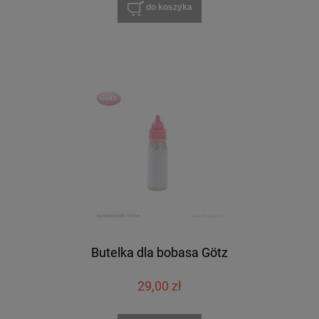
do koszyka
Butelka dla bobasa Götz
29,00 zł