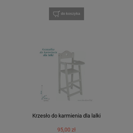
do koszyka
Krzesło do karmienia dla lalki
95,00 zł