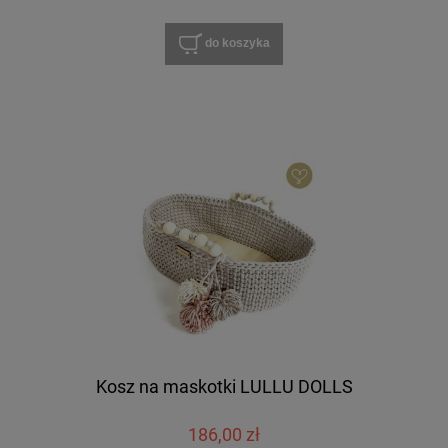
do koszyka
Kosz na maskotki LULLU DOLLS
186,00 zł