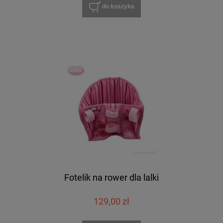
do koszyka
Fotelik na rower dla lalki
129,00 zł