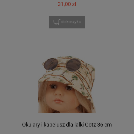
31,00 zł
do koszyka
Okulary i kapelusz dla lalki Gotz 36 cm