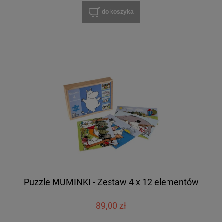
do koszyka
Puzzle MUMINKI - Zestaw 4 x 12 elementów
89,00 zł