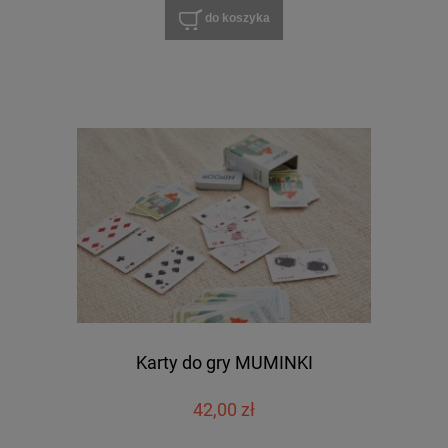
do koszyka
Karty do gry MUMINKI
42,00 zł