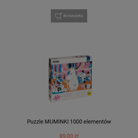
do koszyka
Puzzle MUMINKI 1000 elementów
89,00 zł