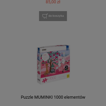
85,00 zł
do koszyka
Puzzle MUMINKI 1000 elementów