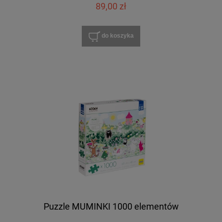
89,00 zł
do koszyka
Puzzle MUMINKI 1000 elementów