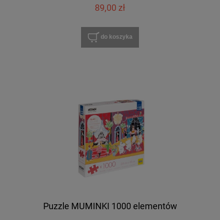
89,00 zł
do koszyka
Puzzle MUMINKI 1000 elementów