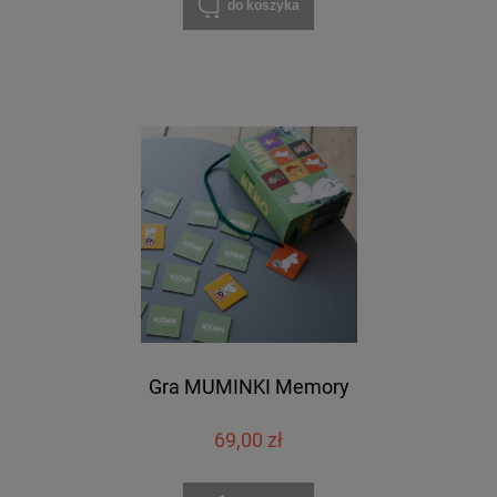
do koszyka
Gra MUMINKI Memory
69,00 zł