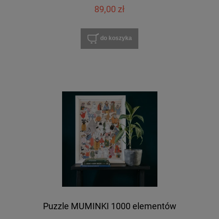
89,00 zł
do koszyka
Puzzle MUMINKI 1000 elementów