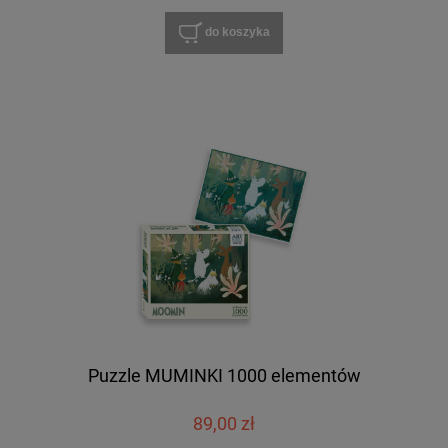
do koszyka
Puzzle MUMINKI 1000 elementów
89,00 zł