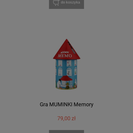
do koszyka
Gra MUMINKI Memory
79,00 zł