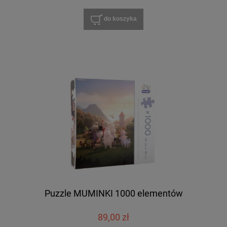
do koszyka
Puzzle MUMINKI 1000 elementów
89,00 zł