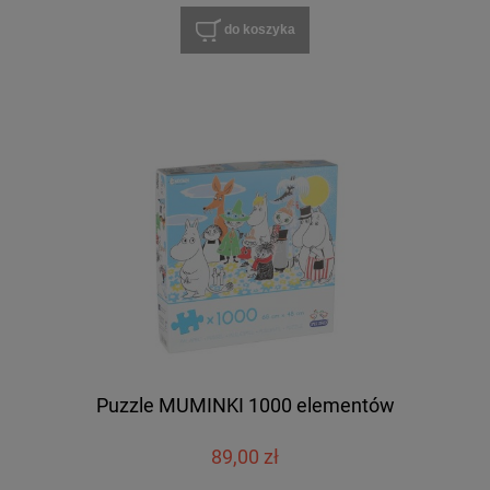
do koszyka
Puzzle MUMINKI 1000 elementów
89,00 zł