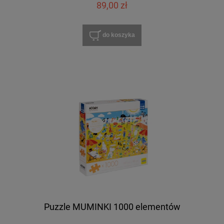
89,00 zł
do koszyka
Puzzle MUMINKI 1000 elementów