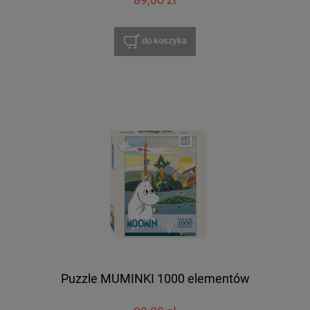
do koszyka
Puzzle MUMINKI 1000 elementów