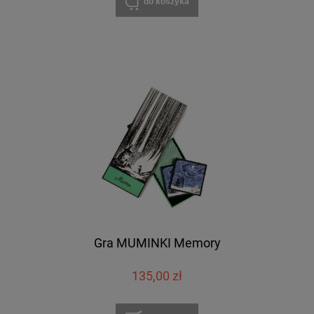
do koszyka
Gra MUMINKI Memory
135,00 zł