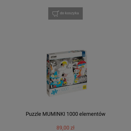
do koszyka
Puzzle MUMINKI 1000 elementów
89,00 zł