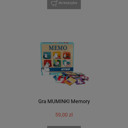
do koszyka
Gra MUMINKI Memory
59,00 zł