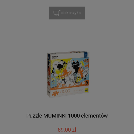
do koszyka
Puzzle MUMINKI 1000 elementów
89,00 zł