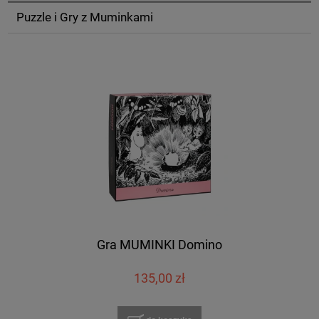
Puzzle i Gry z Muminkami
Gra MUMINKI Domino
135,00 zł