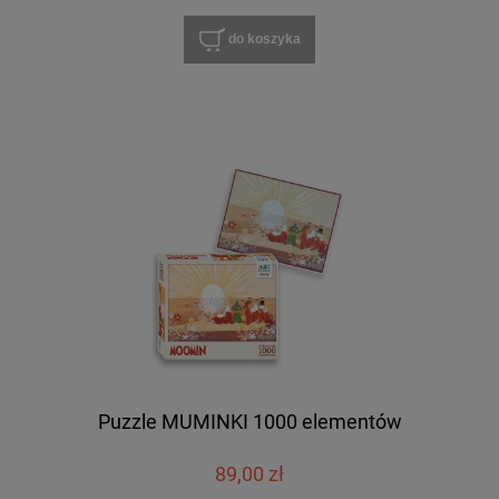
do koszyka
Puzzle MUMINKI 1000 elementów
89,00 zł