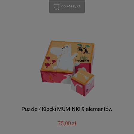
do koszyka
Puzzle / Klocki MUMINKI 9 elementów
75,00 zł