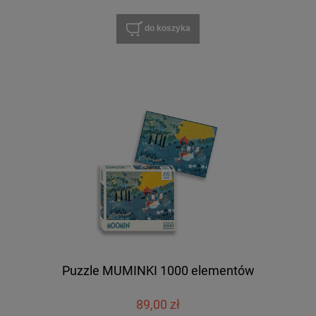
do koszyka
Puzzle MUMINKI 1000 elementów
89,00 zł