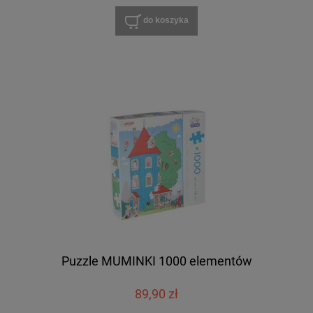
do koszyka
Puzzle MUMINKI 1000 elementów
89,90 zł