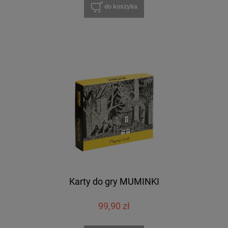
do koszyka
Karty do gry MUMINKI
99,90 zł