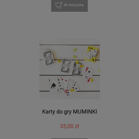
do koszyka
Karty do gry MUMINKI
35,00 zł