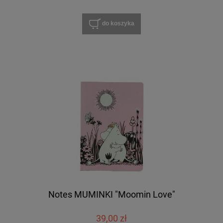
do koszyka
Notes MUMINKI "Moomin Love"
39,00 zł