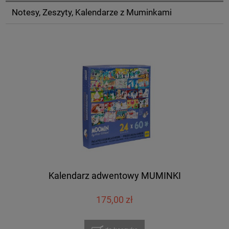
Notesy, Zeszyty, Kalendarze z Muminkami
Kalendarz adwentowy MUMINKI
175,00 zł