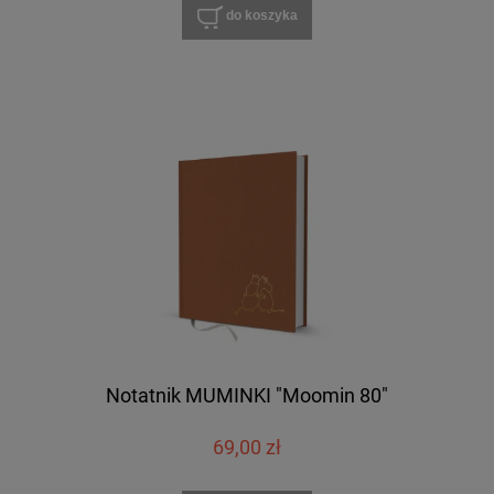
do koszyka
Notatnik MUMINKI "Moomin 80"
69,00 zł