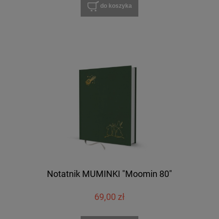
do koszyka
Notatnik MUMINKI "Moomin 80"
69,00 zł