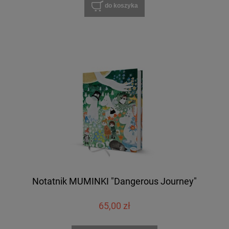
do koszyka
Notatnik MUMINKI "Dangerous Journey"
65,00 zł