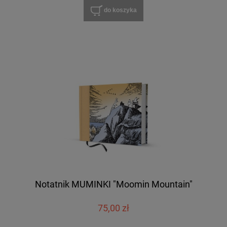
do koszyka
Notatnik MUMINKI "Moomin Mountain"
75,00 zł