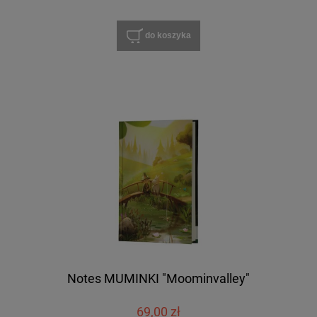
do koszyka
Notes MUMINKI "Moominvalley"
69,00 zł