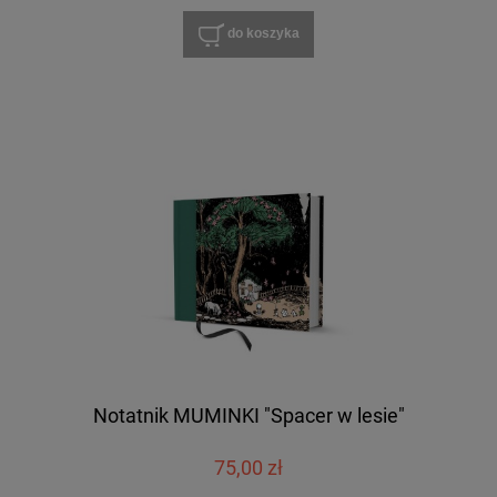
do koszyka
Notatnik MUMINKI "Spacer w lesie"
75,00 zł