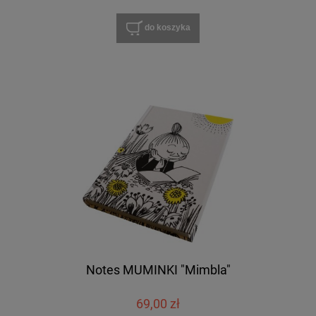
do koszyka
Notes MUMINKI "Mimbla"
69,00 zł