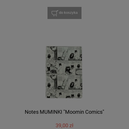
do koszyka
Notes MUMINKI "Moomin Comics"
39,00 zł