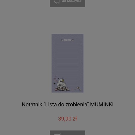
do koszyka
Notatnik "Lista do zrobienia" MUMINKI
39,90 zł