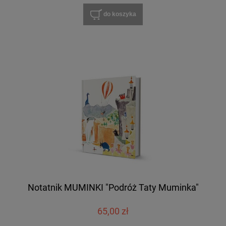
do koszyka
Notatnik MUMINKI "Podróż Taty Muminka"
65,00 zł