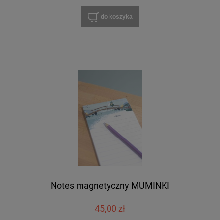
do koszyka
Notes magnetyczny MUMINKI
45,00 zł