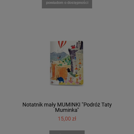
powiadom o dostępności
Notatnik mały MUMINKI "Podróż Taty
Muminka"
15,00 zł