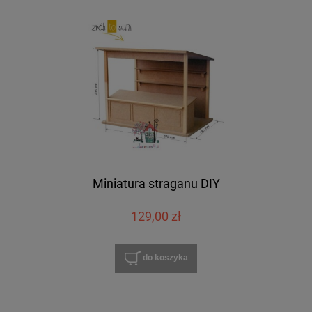
Miniatura straganu DIY
129,00 zł
do koszyka