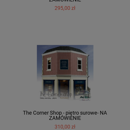
295,00 zł
The Corner Shop - piętro surowe- NA
ZAMÓWIENIE
310,00 zł