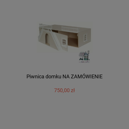
Piwnica domku NA ZAMÓWIENIE
750,00 zł