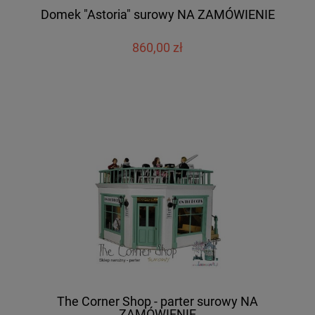
Domek "Astoria" surowy NA ZAMÓWIENIE
860,00 zł
The Corner Shop - parter surowy NA
ZAMÓWIENIE