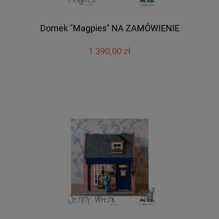
Domek "Magpies" NA ZAMÓWIENIE
1 390,00 zł