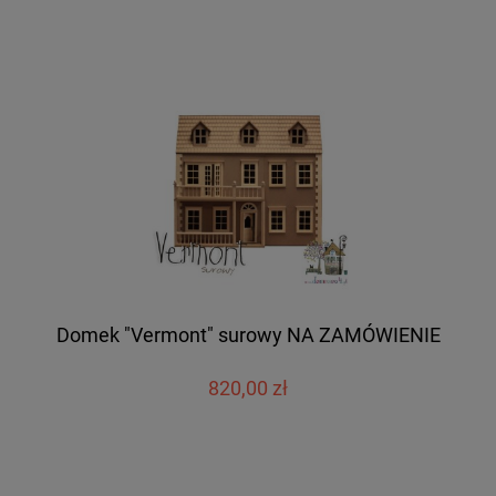
Domek "Vermont" surowy NA ZAMÓWIENIE
820,00 zł