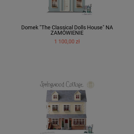
Domek "The Classical Dolls House" NA
ZAMÓWIENIE
1 100,00 zł