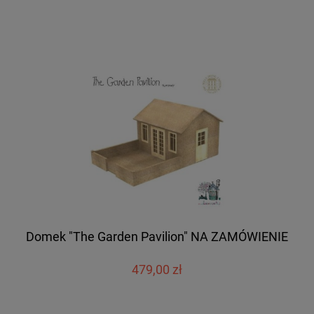
Domek "The Garden Pavilion" NA ZAMÓWIENIE
479,00 zł