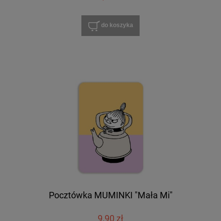
do koszyka
Pocztówka MUMINKI "Mała Mi"
9,90 zł