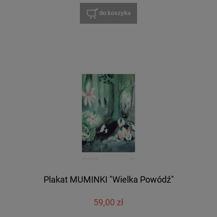
do koszyka
Plakat MUMINKI "Wielka Powódź"
59,00 zł