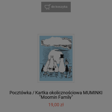
do koszyka
Pocztówka / Kartka okolicznościowa MUMINKI
"Moomin Family"
19,00 zł