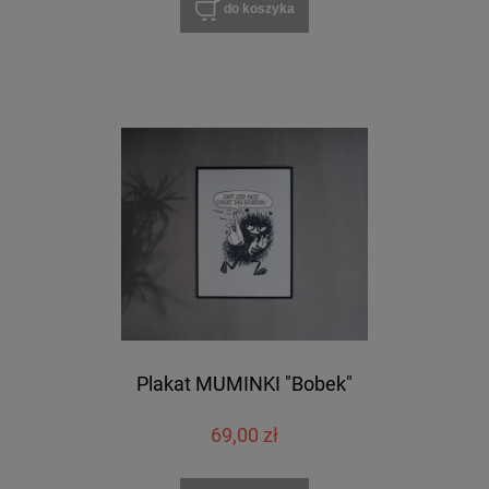
do koszyka
Plakat MUMINKI "Bobek"
69,00 zł