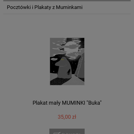
Pocztówki i Plakaty z Muminkami
Plakat mały MUMINKI "Buka"
35,00 zł