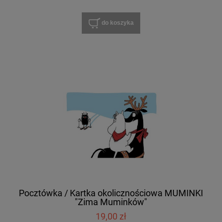
do koszyka
Pocztówka / Kartka okolicznościowa MUMINKI
"Zima Muminków"
19,00 zł