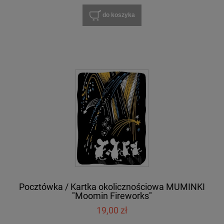
do koszyka
Pocztówka / Kartka okolicznościowa MUMINKI
"Moomin Fireworks"
19,00 zł