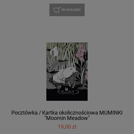
do koszyka
Pocztówka / Kartka okolicznościowa MUMINKI
"Moomin Meadow"
19,00 zł