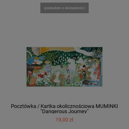
powiadom o dostępności
Pocztówka / Kartka okolicznościowa MUMINKI
"Dangerous Journey"
19,00 zł