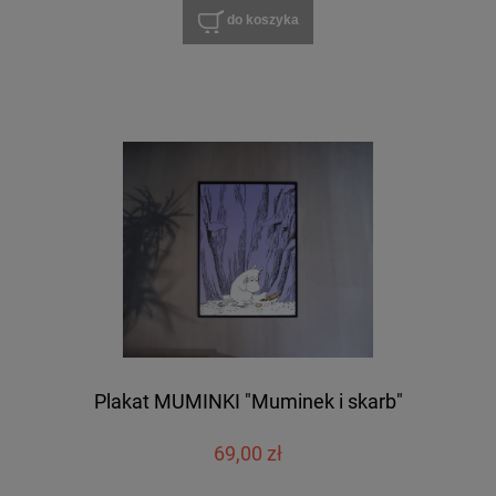
do koszyka
Plakat MUMINKI "Muminek i skarb"
69,00 zł