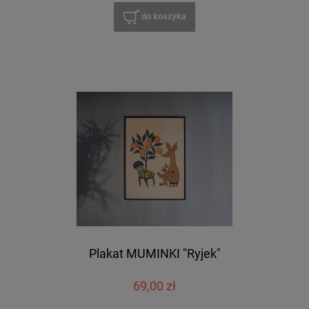
do koszyka
Plakat MUMINKI "Ryjek"
69,00 zł