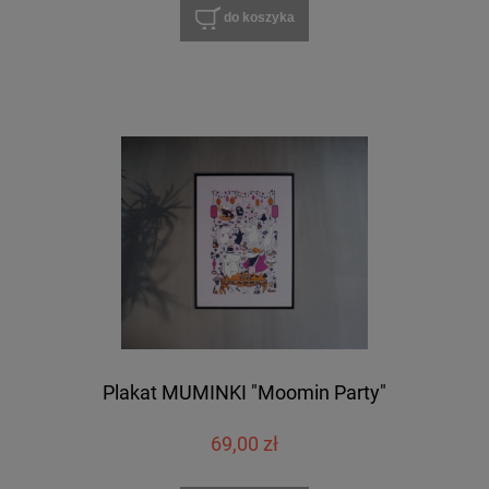
do koszyka
Plakat MUMINKI "Moomin Party"
69,00 zł