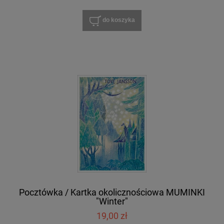
do koszyka
Pocztówka / Kartka okolicznościowa MUMINKI
"Winter"
19,00 zł