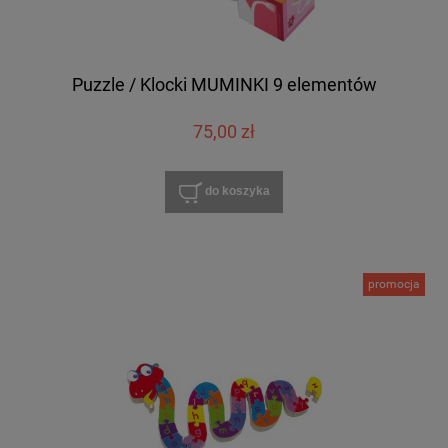
Puzzle / Klocki MUMINKI 9 elementów
75,00 zł
do koszyka
promocja