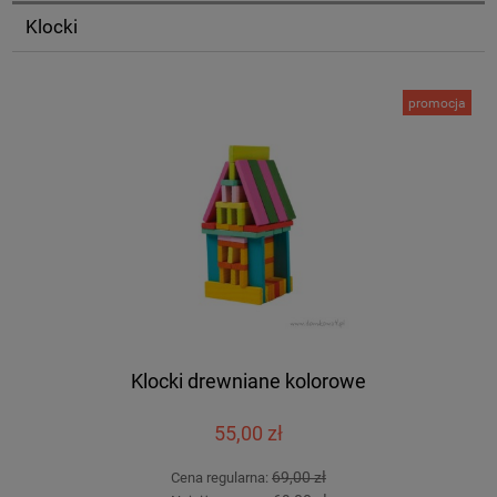
Klocki
promocja
Klocki drewniane kolorowe
55,00 zł
69,00 zł
Cena regularna: