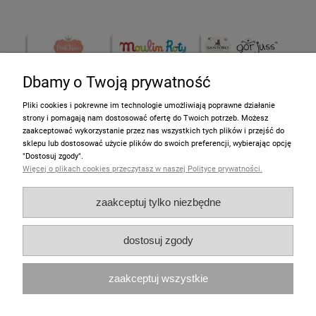
Dbamy o Twoją prywatność
Pliki cookies i pokrewne im technologie umożliwiają poprawne działanie
strony i pomagają nam dostosować ofertę do Twoich potrzeb. Możesz
zaakceptować wykorzystanie przez nas wszystkich tych plików i przejść do
sklepu lub dostosować użycie plików do swoich preferencji, wybierając opcję
Informacje
"Dostosuj zgody".
Więcej o plikach cookies przeczytasz w naszej Polityce prywatności.
Pomoc
zaakceptuj tylko niezbędne
Moje konto
dostosuj zgody
Zakupy
zaakceptuj wszystkie
Polecamy