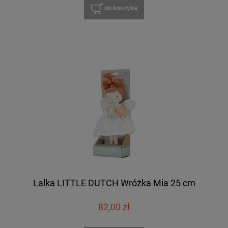
do koszyka
Lalka LITTLE DUTCH Wróżka Mia 25 cm
82,00 zł