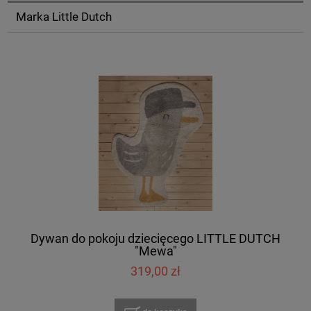
Marka Little Dutch
Dywan do pokoju dziecięcego LITTLE DUTCH
"Mewa"
319,00 zł