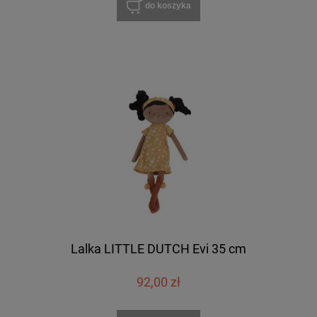
do koszyka
Lalka LITTLE DUTCH Evi 35 cm
92,00 zł