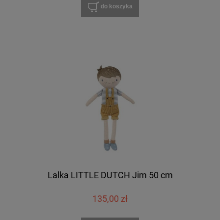
do koszyka
Lalka LITTLE DUTCH Jim 50 cm
135,00 zł