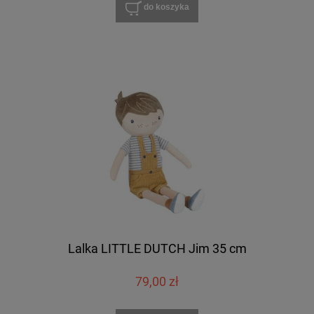
do koszyka
Lalka LITTLE DUTCH Jim 35 cm
79,00 zł