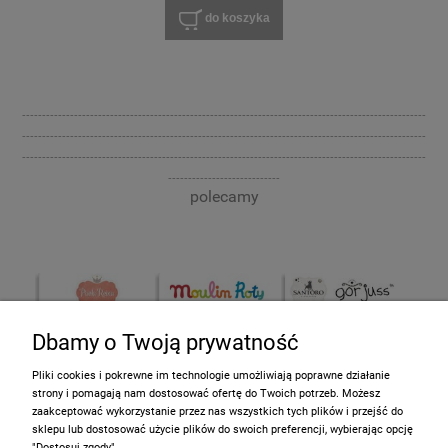
do koszyka
-----------------------------------------------------------------------------------------------------
-----------------------------------------------------------------------------------------------------
-----------------------------------------------------------------------------------------------------
----------------------------
polecamy
Dbamy o Twoją prywatność
Pliki cookies i pokrewne im technologie umożliwiają poprawne działanie
strony i pomagają nam dostosować ofertę do Twoich potrzeb. Możesz
zaakceptować wykorzystanie przez nas wszystkich tych plików i przejść do
sklepu lub dostosować użycie plików do swoich preferencji, wybierając opcję
Informacje
"Dostosuj zgody".