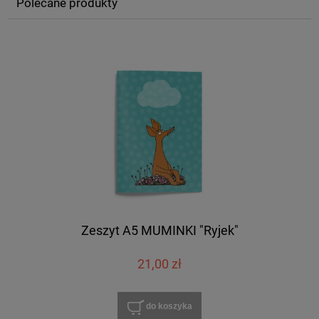
Polecane produkty
Zeszyt A5 MUMINKI "Ryjek"
21,00 zł
do koszyka