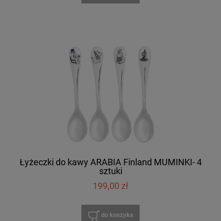
Łyżeczki do kawy ARABIA Finland MUMINKI- 4
sztuki
199,00 zł
do koszyka