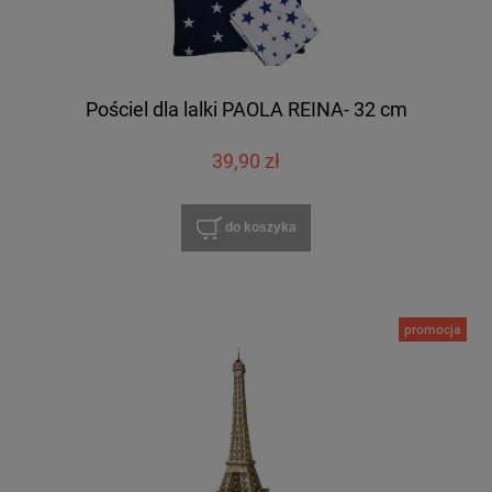
Pościel dla lalki PAOLA REINA- 32 cm
39,90 zł
do koszyka
promocja