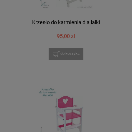
Krzesło do karmienia dla lalki
95,00 zł
do koszyka