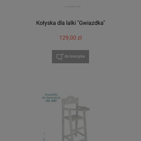
Kołyska dla lalki "Gwiazdka"
129,00 zł
do koszyka