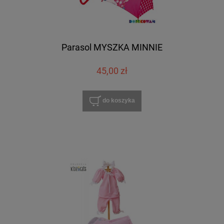
Parasol MYSZKA MINNIE
45,00 zł
do koszyka