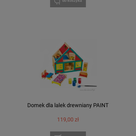
do koszyka
Domek dla lalek drewniany PAINT
119,00 zł