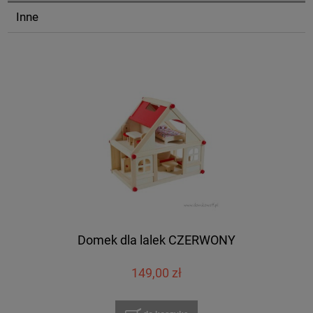
Inne
Domek dla lalek CZERWONY
149,00 zł