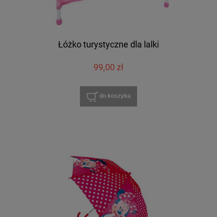
Łóżko turystyczne dla lalki
99,00 zł
do koszyka