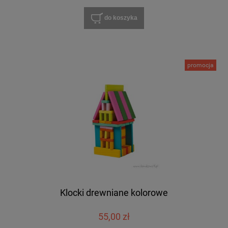
do koszyka
promocja
Klocki drewniane kolorowe
55,00 zł