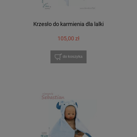
Krzesło do karmienia dla lalki
105,00 zł
do koszyka