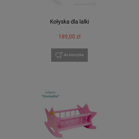
Kołyska dla lalki
189,00 zł
do koszyka