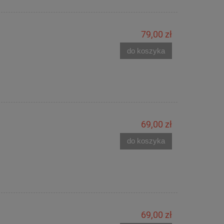
79,00 zł
do koszyka
69,00 zł
do koszyka
69,00 zł