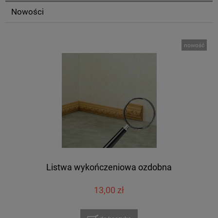
Nowości
nowość
Listwa wykończeniowa ozdobna
13,00 zł