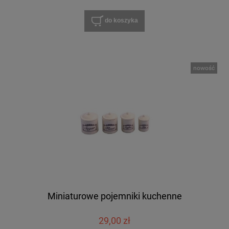
do koszyka
nowość
Miniaturowe pojemniki kuchenne
29,00 zł