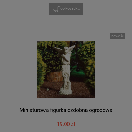
do koszyka
nowość
Miniaturowa figurka ozdobna ogrodowa
19,00 zł