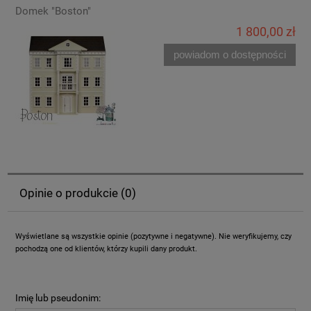
Domek "Boston"
1 800,00 zł
powiadom o dostępności
Opinie o produkcie (0)
Wyświetlane są wszystkie opinie (pozytywne i negatywne). Nie weryfikujemy, czy
pochodzą one od klientów, którzy kupili dany produkt.
Imię lub pseudonim: