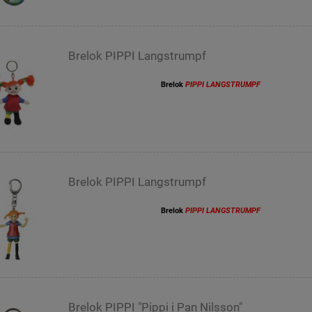
Brelok PIPPI Langstrumpf
Brelok
PIPPI LANGSTRUMPF
Brelok PIPPI Langstrumpf
Brelok
PIPPI LANGSTRUMPF
Brelok PIPPI "Pippi i Pan Nilsson"