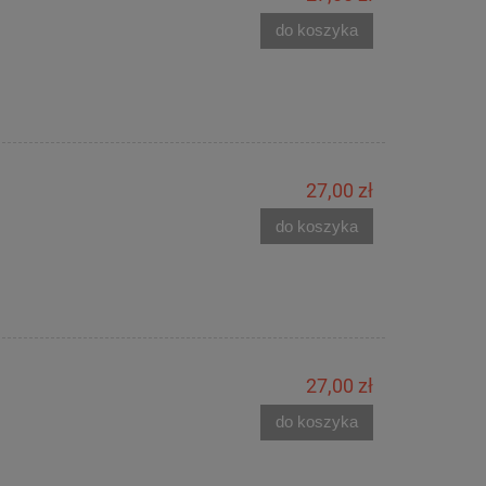
do koszyka
27,00 zł
do koszyka
27,00 zł
do koszyka