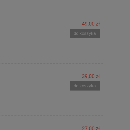
49,00 zł
do koszyka
39,00 zł
do koszyka
27,00 zł