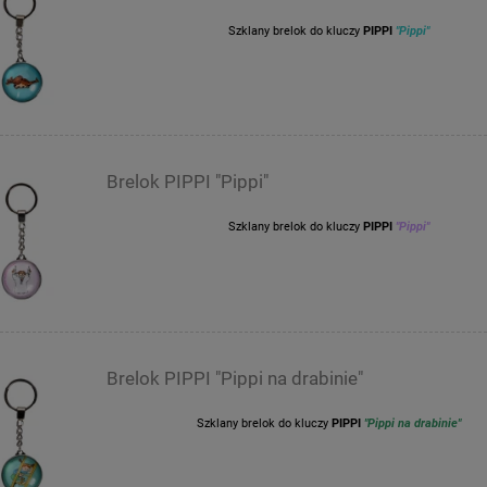
Szklany brelok do kluczy
PIPPI
"Pippi"
Brelok PIPPI "Pippi"
Szklany brelok do kluczy
PIPPI
"Pippi"
Brelok PIPPI "Pippi na drabinie"
Szklany brelok do kluczy
PIPPI
"Pippi na drabinie"