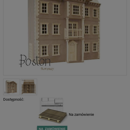
Dostępność:
Na zamówienie