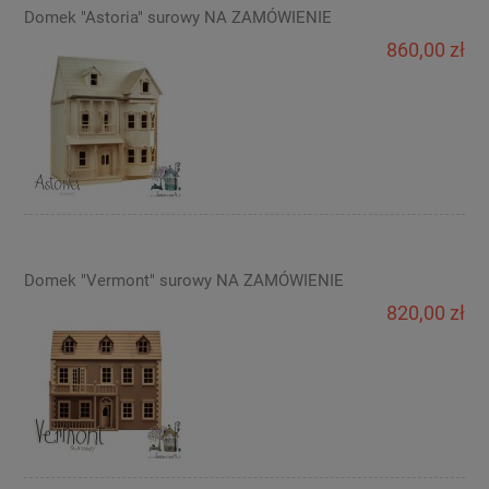
Domek "Astoria" surowy NA ZAMÓWIENIE
860,00 zł
Domek "Vermont" surowy NA ZAMÓWIENIE
820,00 zł