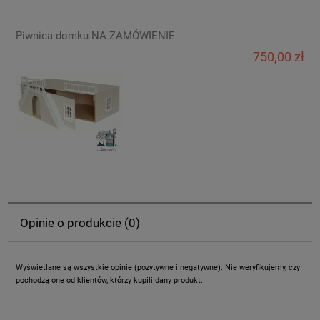
Piwnica domku NA ZAMÓWIENIE
750,00 zł
Opinie o produkcie (0)
Wyświetlane są wszystkie opinie (pozytywne i negatywne). Nie weryfikujemy, czy
pochodzą one od klientów, którzy kupili dany produkt.