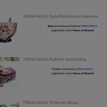
FRIDA KAHLO Duża filiżanka porcelanowa
Duża
porcelanowa filiżanka
FRIDA KAHLO
angielskiej marki
House of Disaster
FRIDA KAHLO Pudełko na biżuterię
Pudełko na biżuterię
FRIDA KAHLO
angielskiej marki
House of Disaster
FRIDA KAHLO Torba na zakupy