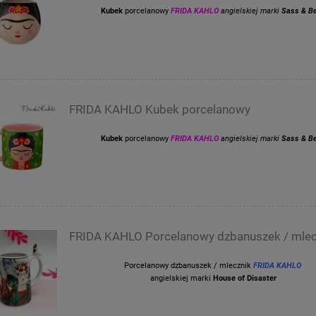
Kubek
porcelanowy
FRIDA KAHLO
angielskiej marki
Sass & Be
FRIDA KAHLO Kubek porcelanowy
Kubek
porcelanowy
FRIDA KAHLO
angielskiej marki
Sass & Be
FRIDA KAHLO Porcelanowy dzbanuszek / mlec
Porcelanowy dzbanuszek / mlecznik
FRIDA KAHLO
angielskiej marki
House of Disaster