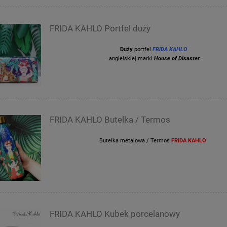
FRIDA KAHLO Portfel duży
Duży
portfel
FRIDA KAHLO
angielskiej marki
House of Disaster
FRIDA KAHLO Butelka / Termos
Butelka metalowa / Termos
FRIDA KAHLO
FRIDA KAHLO Kubek porcelanowy