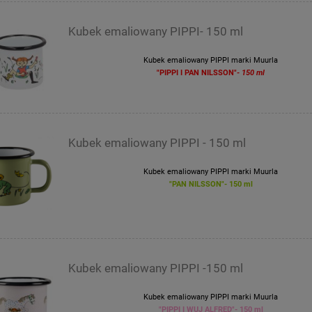
Kubek emaliowany PIPPI- 150 ml
Kubek emaliowany PIPPI marki Muurla
"PIPPI I PAN NILSSON"
- 150 ml
Kubek emaliowany PIPPI - 150 ml
Kubek emaliowany PIPPI marki Muurla
"PAN NILSSON"- 150 ml
Kubek emaliowany PIPPI -150 ml
Kubek emaliowany PIPPI marki Muurla
"PIPPI I WUJ ALFRED"- 150 ml