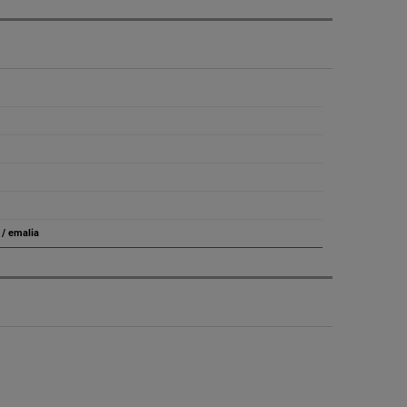
 / emalia