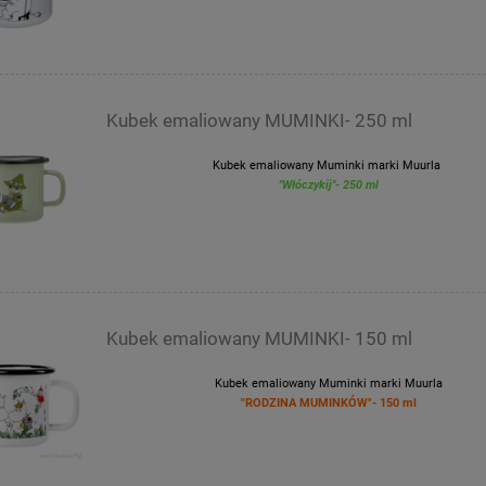
Kubek emaliowany MUMINKI- 250 ml
Kubek emaliowany Muminki marki Muurla
"Włóczykij"- 250 ml
Kubek emaliowany MUMINKI- 150 ml
Kubek emaliowany Muminki marki Muurla
"RODZINA MUMINKÓW"- 150 ml