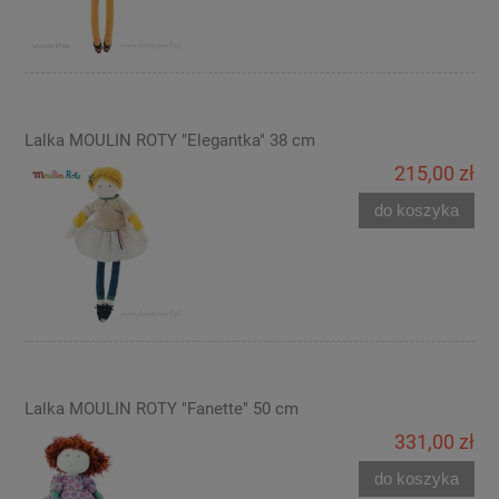
Lalka MOULIN ROTY "Elegantka" 38 cm
215,00 zł
do koszyka
Lalka MOULIN ROTY "Fanette" 50 cm
331,00 zł
do koszyka