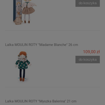
do koszyka
Lalka MOULIN ROTY "Madame Blanche" 26 cm
109,00 zł
do koszyka
Lalka MOULIN ROTY "Myszka Balerina" 21 cm