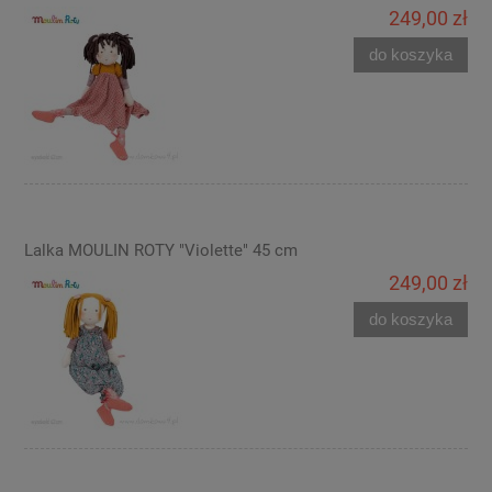
249,00 zł
do koszyka
Lalka MOULIN ROTY "Violette" 45 cm
249,00 zł
do koszyka