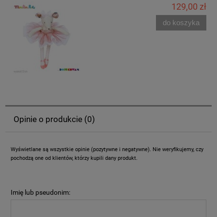
129,00 zł
do koszyka
Opinie o produkcie (0)
Wyświetlane są wszystkie opinie (pozytywne i negatywne). Nie weryfikujemy, czy
pochodzą one od klientów, którzy kupili dany produkt.
Imię lub pseudonim: