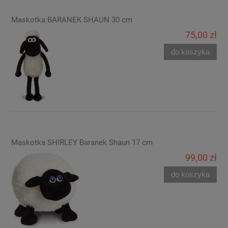
Maskotka BARANEK SHAUN 30 cm
75,00 zł
do koszyka
Maskotka SHIRLEY Baranek Shaun 17 cm
99,00 zł
do koszyka