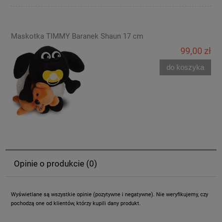
Maskotka TIMMY Baranek Shaun 17 cm
99,00 zł
do koszyka
Opinie o produkcie (0)
Wyświetlane są wszystkie opinie (pozytywne i negatywne). Nie weryfikujemy, czy
pochodzą one od klientów, którzy kupili dany produkt.