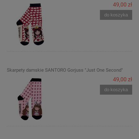
49,00 zł
do koszyka
Skarpety damskie SANTORO Gorjuss "Just One Second"
49,00 zł
do koszyka