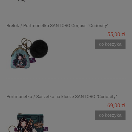
Brelok / Portmonetka SANTORO Gorjuss "Curiosity"
55,00 zł
do koszyka
Portmonetka / Saszetka na klucze SANTORO "Curiosity"
69,00 zł
do koszyka