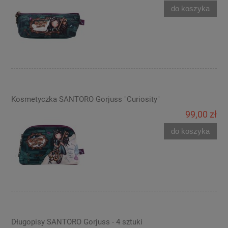
do koszyka
Kosmetyczka SANTORO Gorjuss "Curiosity"
99,00 zł
do koszyka
Długopisy SANTORO Gorjuss - 4 sztuki