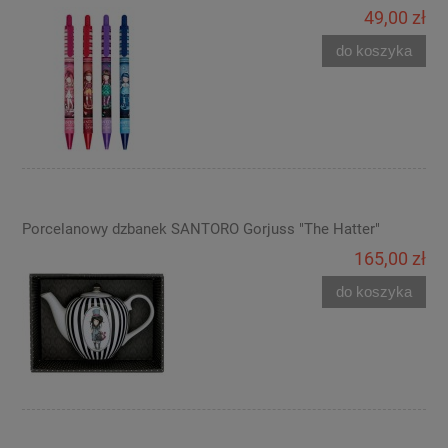
49,00 zł
do koszyka
Porcelanowy dzbanek SANTORO Gorjuss "The Hatter"
165,00 zł
do koszyka