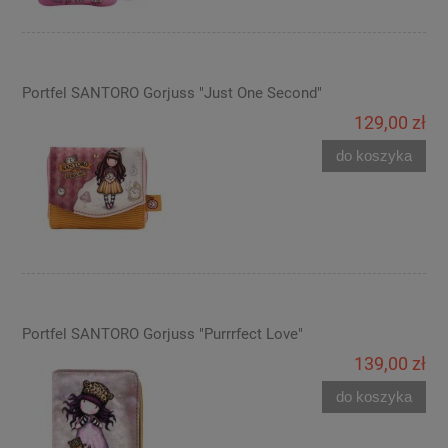
Portfel SANTORO Gorjuss "Just One Second"
129,00 zł
do koszyka
Portfel SANTORO Gorjuss "Purrrfect Love"
139,00 zł
do koszyka