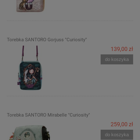
Torebka SANTORO Gorjuss "Curiosity"
139,00 zł
do koszyka
Torebka SANTORO Mirabelle "Curiosity"
259,00 zł
do koszyka