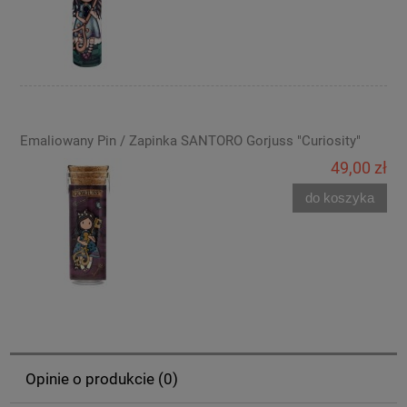
Emaliowany Pin / Zapinka SANTORO Gorjuss "Curiosity"
49,00 zł
do koszyka
Opinie o produkcie (0)