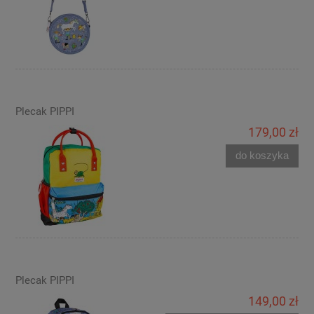
Plecak PIPPI
179,00 zł
do koszyka
Plecak PIPPI
149,00 zł