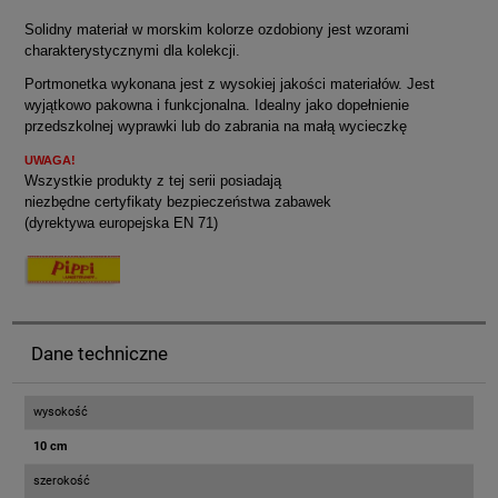
Solidny materiał w morskim kolorze ozdobiony jest wzorami
charakterystycznymi dla kolekcji.
Portmonetka wykonana jest z wysokiej jakości materiałów. Jest
wyjątkowo pakowna i funkcjonalna. Idealny jako dopełnienie
przedszkolnej wyprawki lub do zabrania na małą wycieczkę
UWAGA!
Wszystkie produkty z tej serii posiadają
niezbędne certyfikaty bezpieczeństwa zabawek
(dyrektywa europejska EN 71)
Dane techniczne
wysokość
10 cm
szerokość