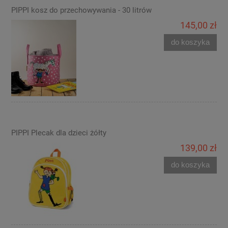
PIPPI kosz do przechowywania - 30 litrów
145,00 zł
do koszyka
PIPPI Plecak dla dzieci żółty
139,00 zł
do koszyka