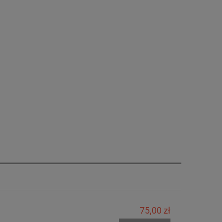
75,00 zł