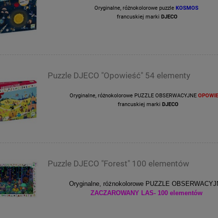
Oryginalne, różnokolorowe puzzle
KOSMOS
francuskiej marki
DJECO
Puzzle DJECO "Opowieść" 54 elementy
Oryginalne, różnokolorowe PUZZLE OBSERWACYJNE
OPOWI
francuskiej marki
DJECO
Puzzle DJECO "Forest" 100 elementów
Oryginalne, różnokolorowe PUZZLE OBSERWACY
ZACZAROWANY LAS- 100 elementów