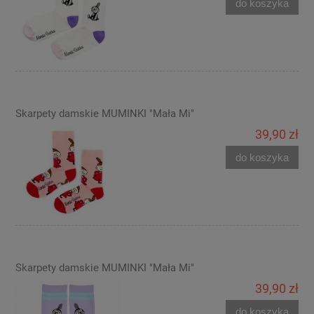
do koszyka
Skarpety damskie MUMINKI "Mała Mi"
39,90 zł
do koszyka
Skarpety damskie MUMINKI "Mała Mi"
39,90 zł
do koszyka