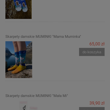
Skarpety damskie MUMINKI "Mama Muminka"
65,00 zł
do koszyka
Skarpety damskie MUMINKI "Mała Mi"
39,90 zł