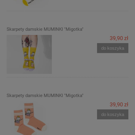
Skarpety damskie MUMINKI "Migotka"
39,90 zł
do koszyka
Skarpety damskie MUMINKI "Migotka"
39,90 zł
do koszyka