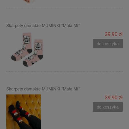
Skarpety damskie MUMINKI "Mała Mi"
39,90 zł
do koszyka
Skarpety damskie MUMINKI "Mała Mi"
39,90 zł
do koszyka