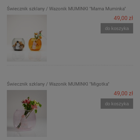
Świecznik szklany / Wazonik MUMINKI "Mama Muminka"
49,00 zł
do koszyka
Świecznik szklany / Wazonik MUMINKI "Migotka"
49,00 zł
do koszyka