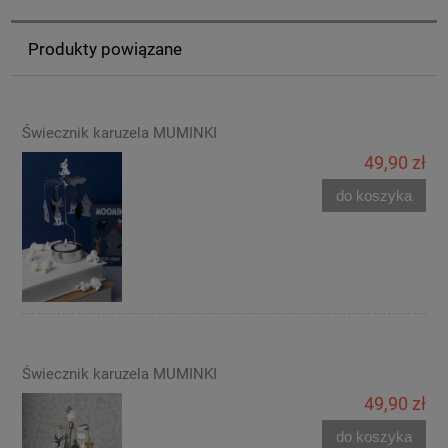
Produkty powiązane
Świecznik karuzela MUMINKI
49,90 zł
do koszyka
Świecznik karuzela MUMINKI
49,90 zł
do koszyka