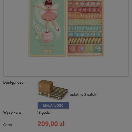
Dostępność:
ostatnie 2 sztuki
Wysyłka w:
48 godzin
209,00 zł
Cena: