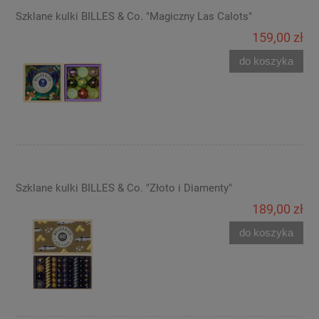
Szklane kulki BILLES & Co. "Magiczny Las Calots"
159,00 zł
do koszyka
Szklane kulki BILLES & Co. "Złoto i Diamenty"
189,00 zł
do koszyka