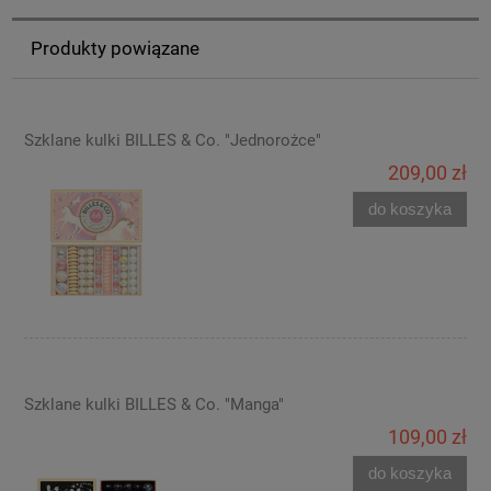
Produkty powiązane
Szklane kulki BILLES & Co. "Jednorożce"
209,00 zł
do koszyka
Szklane kulki BILLES & Co. "Manga"
109,00 zł
do koszyka