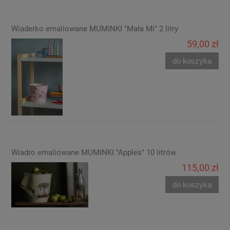
Wiaderko emaliowane MUMINKI "Mała Mi" 2 litry
59,00 zł
do koszyka
Wiadro emaliowane MUMINKI "Apples" 10 litrów
115,00 zł
do koszyka