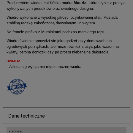
Producentem wiadra jest fińska marka
Muurla,
która słynie z precyzji
wykonywanych produktów oraz świetnego designu.
Wiadro wykonane z wysokiej jakości ocynkowanej stali. Posiada
stabilną rączkę zakończoną drewnianym uchwytem.
Na froncie grafika z Muminkami podczas morskiego rejsu.
Wiadro świetnie sprawdzi się jako gadżet przy domowych lub
ogrodowych porządkach, ale może również służyć jako wazon na
kwiaty, osłona doniczki czy po prostu niebanalna dekoracja.
UWAGA!
- Zaleca się wyłącznie mycie ręczne wiadra
Dane techniczne
średnica