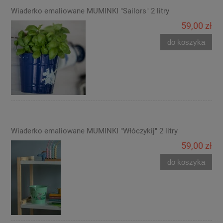
Wiaderko emaliowane MUMINKI "Sailors" 2 litry
59,00 zł
do koszyka
Wiaderko emaliowane MUMINKI "Włóczykij" 2 litry
59,00 zł
do koszyka