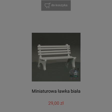
do koszyka
Miniaturowa ławka biała
29,00 zł