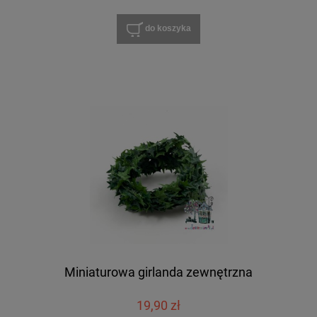
do koszyka
Miniaturowa girlanda zewnętrzna
19,90 zł