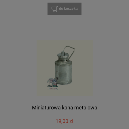
do koszyka
Miniaturowa kana metalowa
19,00 zł