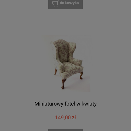
do koszyka
Miniaturowy fotel w kwiaty
149,00 zł