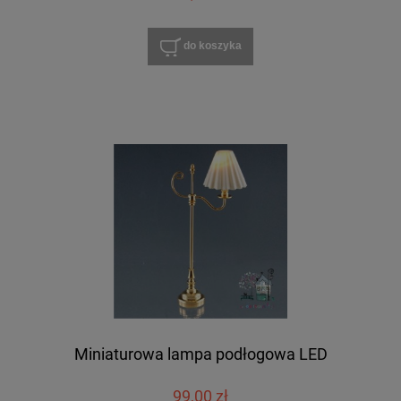
do koszyka
Miniaturowa lampa podłogowa LED
99,00 zł