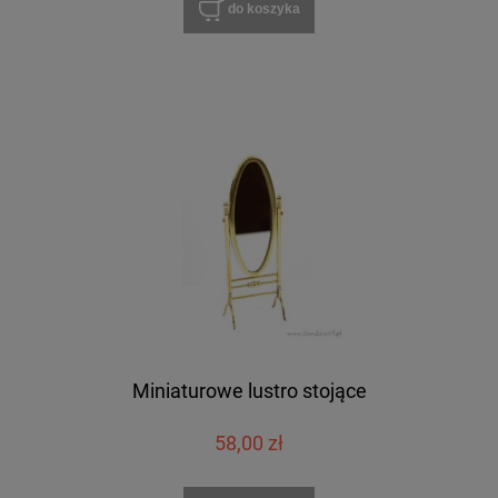
do koszyka
Miniaturowe lustro stojące
58,00 zł