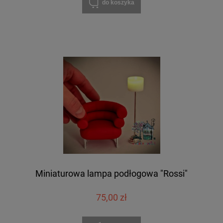
do koszyka
Miniaturowa lampa podłogowa "Rossi"
75,00 zł