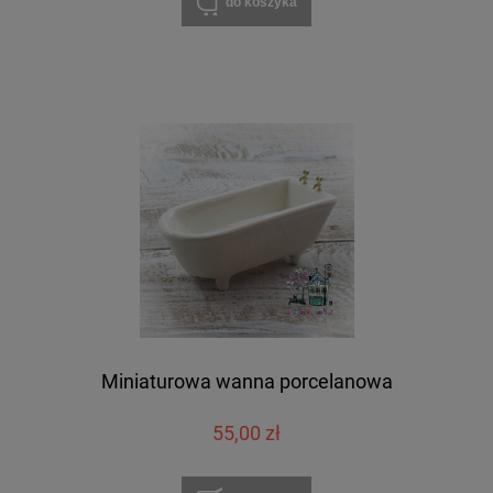
do koszyka
Miniaturowa wanna porcelanowa
55,00 zł