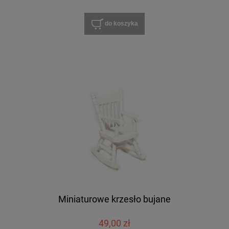
do koszyka
Miniaturowe krzesło bujane
49,00 zł