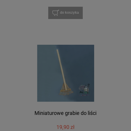
do koszyka
Miniaturowe grabie do liści
19,90 zł