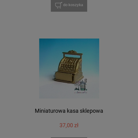
do koszyka
Miniaturowa kasa sklepowa
37,00 zł