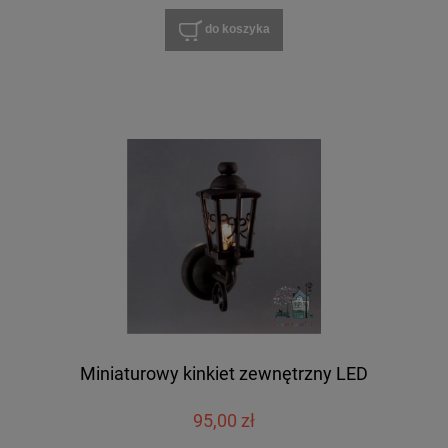
do koszyka
Miniaturowy kinkiet zewnętrzny LED
95,00 zł