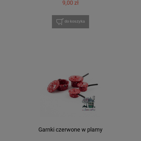
9,00 zł
do koszyka
Garnki czerwone w plamy