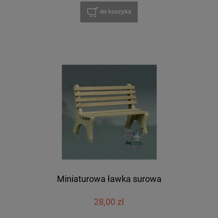
do koszyka
Miniaturowa ławka surowa
28,00 zł