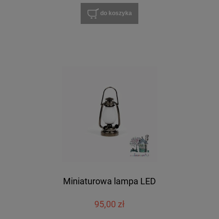
do koszyka
Miniaturowa lampa LED
95,00 zł