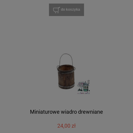
do koszyka
Miniaturowe wiadro drewniane
24,00 zł