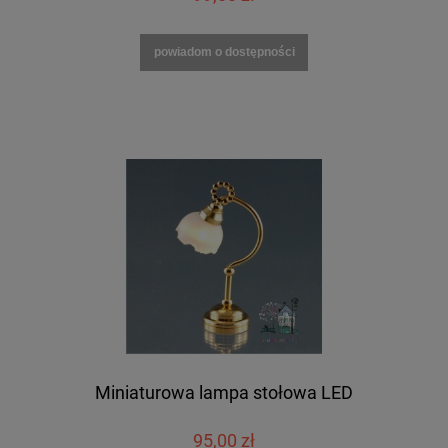
powiadom o dostępności
Miniaturowa lampa stołowa LED
95,00 zł