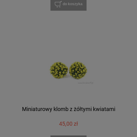
do koszyka
Miniaturowy klomb z żółtymi kwiatami
45,00 zł