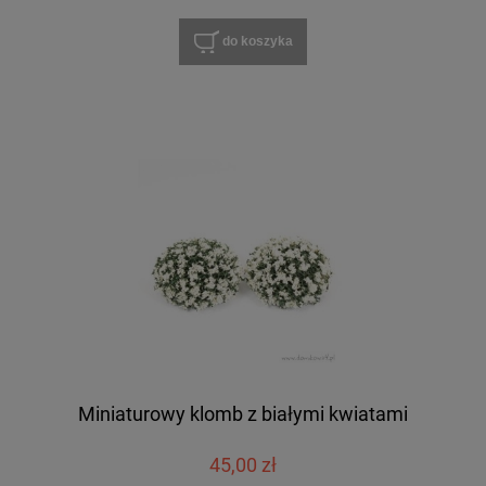
do koszyka
Miniaturowy klomb z białymi kwiatami
45,00 zł