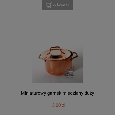
do koszyka
Miniaturowy garnek miedziany duży
13,00 zł