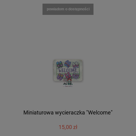
powiadom o dostępności
Miniaturowa wycieraczka "Welcome"
15,00 zł