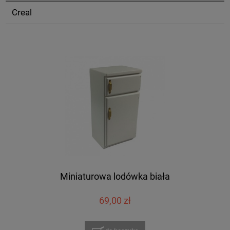
Creal
Miniaturowa lodówka biała
69,00 zł