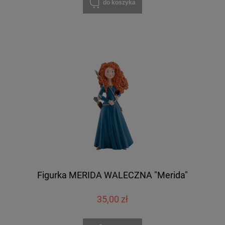
do koszyka
Figurka MERIDA WALECZNA "Merida"
35,00 zł