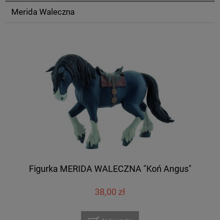
Merida Waleczna
Figurka MERIDA WALECZNA "Koń Angus"
38,00 zł