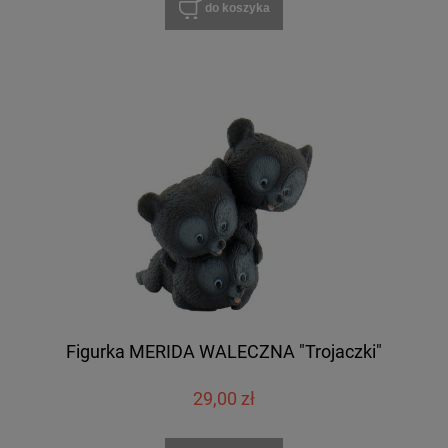
do koszyka
Figurka MERIDA WALECZNA "Trojaczki"
29,00 zł