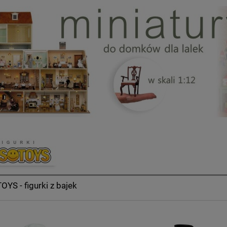
YS - figurki z bajek