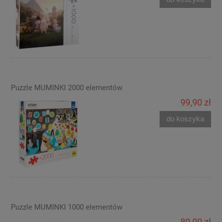
Puzzle MUMINKI 2000 elementów
99,90 zł
do koszyka
Puzzle MUMINKI 1000 elementów
89,00 zł