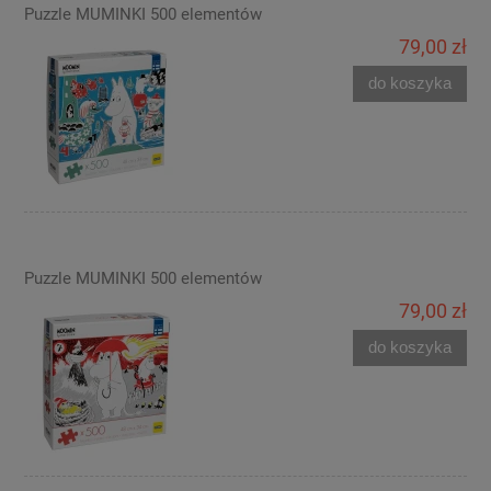
Puzzle MUMINKI 500 elementów
79,00 zł
do koszyka
Puzzle MUMINKI 500 elementów
79,00 zł
do koszyka