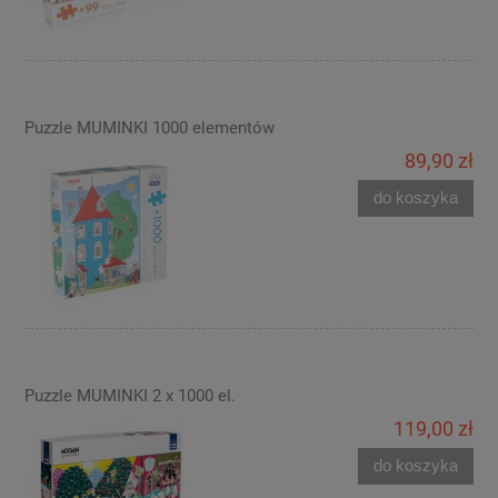
Puzzle MUMINKI 1000 elementów
89,90 zł
do koszyka
Puzzle MUMINKI 2 x 1000 el.
119,00 zł
do koszyka