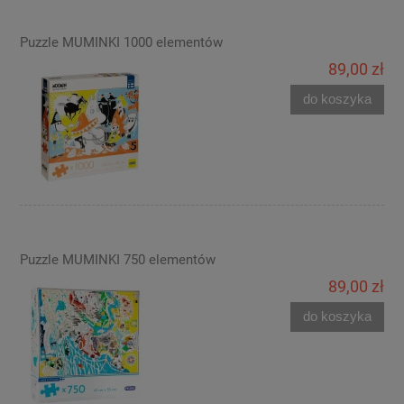
Puzzle MUMINKI 1000 elementów
89,00 zł
do koszyka
Puzzle MUMINKI 750 elementów
89,00 zł
do koszyka