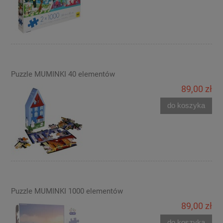
Puzzle MUMINKI 40 elementów
89,00 zł
do koszyka
Puzzle MUMINKI 1000 elementów
89,00 zł
do koszyka