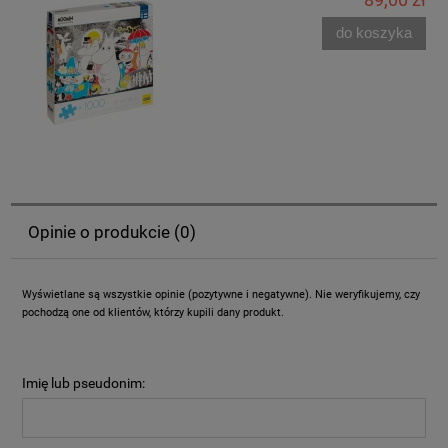
do koszyka
Opinie o produkcie (0)
Wyświetlane są wszystkie opinie (pozytywne i negatywne). Nie weryfikujemy, czy
pochodzą one od klientów, którzy kupili dany produkt.
Imię lub pseudonim: