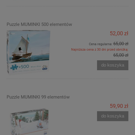
Puzzle MUMINKI 500 elementów
52,00 zł
65,00 zł
Cena regularna:
Najniższa cena z 30 dni przed obniżką:
65,00 zł
do koszyka
Puzzle MUMINKI 99 elementów
59,90 zł
do koszyka