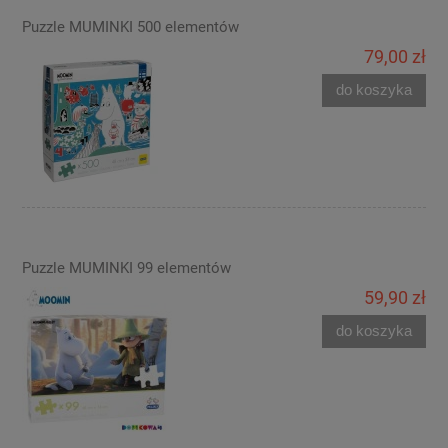
Puzzle MUMINKI 500 elementów
79,00 zł
do koszyka
Puzzle MUMINKI 99 elementów
59,90 zł
do koszyka