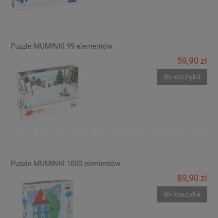
Puzzle MUMINKI 99 elementów
59,90 zł
do koszyka
Puzzle MUMINKI 1000 elementów
89,90 zł
do koszyka