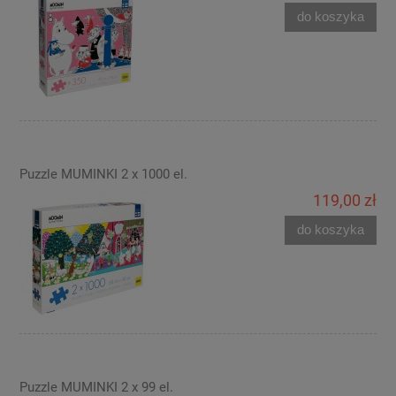
do koszyka
Puzzle MUMINKI 2 x 1000 el.
119,00 zł
do koszyka
Puzzle MUMINKI 2 x 99 el.