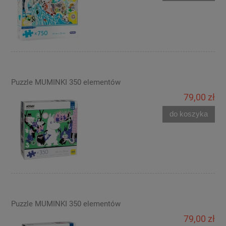
Puzzle MUMINKI 350 elementów
79,00 zł
do koszyka
Puzzle MUMINKI 350 elementów
79,00 zł