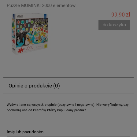
Puzzle MUMINKI 2000 elementów
99,90 zł
do koszyka
Opinie o produkcie (0)
Wyświetlane są wszystkie opinie (pozytywne i negatywne). Nie weryfikujemy, czy
pochodzą one od klientów, którzy kupili dany produkt.
Imię lub pseudonim: