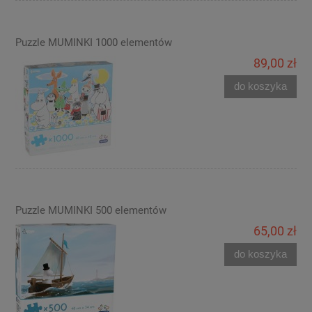
Puzzle MUMINKI 1000 elementów
89,00 zł
do koszyka
Puzzle MUMINKI 500 elementów
65,00 zł
do koszyka