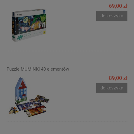
69,00 zł
do koszyka
Puzzle MUMINKI 40 elementów
89,00 zł
do koszyka