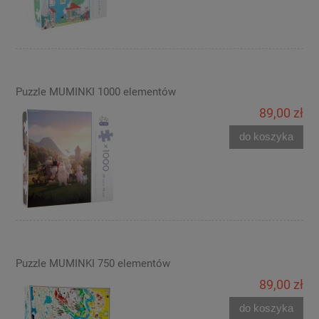
Puzzle MUMINKI 1000 elementów
89,00 zł
do koszyka
Puzzle MUMINKI 750 elementów
89,00 zł
do koszyka