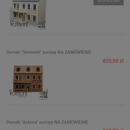
do koszyka
Domek "Vermont" surowy NA ZAMÓWIENIE
820,00 zł
Domek "Astoria" surowy NA ZAMÓWIENIE