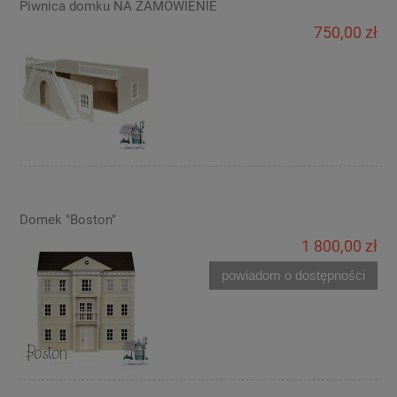
Piwnica domku NA ZAMÓWIENIE
750,00 zł
Domek "Boston"
1 800,00 zł
powiadom o dostępności