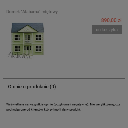
Domek "Alabama" miętowy
890,00 zł
do koszyka
Opinie o produkcie (0)
Wyświetlane są wszystkie opinie (pozytywne i negatywne). Nie weryfikujemy, czy
pochodzą one od klientów, którzy kupili dany produkt.