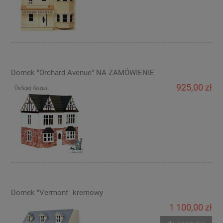
Domek "Orchard Avenue" NA ZAMÓWIENIE
925,00 zł
Domek "Vermont" kremowy
1 100,00 zł