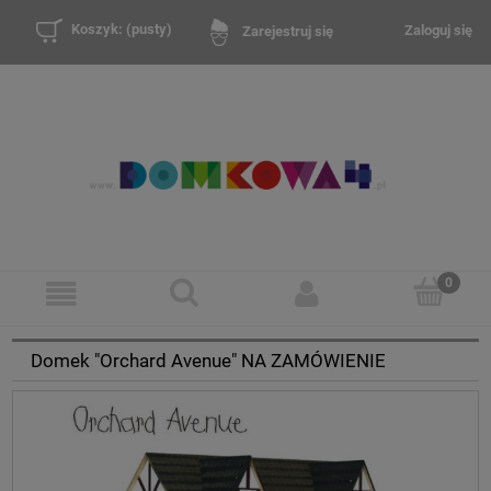
Koszyk:
(pusty)
Zaloguj się
Zarejestruj się
Domek "Orchard Avenue" NA ZAMÓWIENIE