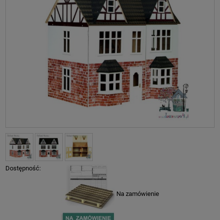
Dostępność:
Na zamówienie