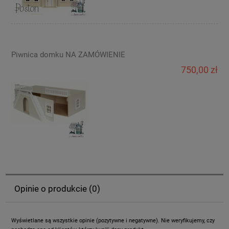
Piwnica domku NA ZAMÓWIENIE
750,00 zł
Opinie o produkcie (0)
Wyświetlane są wszystkie opinie (pozytywne i negatywne). Nie weryfikujemy, czy