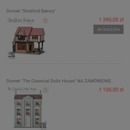
Domek "Stratford Bakery"
1 390,00 zł
do koszyka
Domek "The Classical Dolls House" NA ZAMÓWIENIE
1 100,00 zł