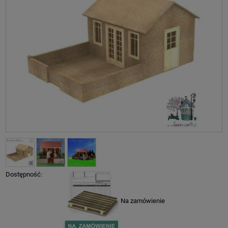
Dostępność:
Na zamówienie