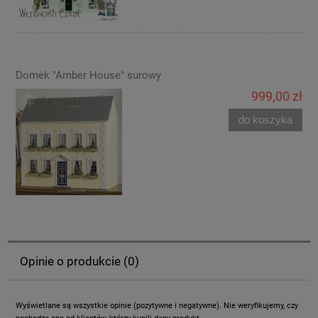
Domek "Amber House" surowy
999,00 zł
do koszyka
Opinie o produkcie (0)
Wyświetlane są wszystkie opinie (pozytywne i negatywne). Nie weryfikujemy, czy