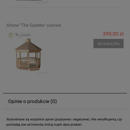
Altana "The Gazebo" surowa
399,00 zł
do koszyka
Opinie o produkcie (0)
Wyświetlane są wszystkie opinie (pozytywne i negatywne). Nie weryfikujemy, czy
pochodzą one od klientów, którzy kupili dany produkt.