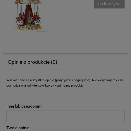
do koszyka
Opinie o produkcie (0)
Wyświetlane są wszystkie opinie (pozytywne i negatywne). Nie weryfikujemy, czy
pochodzą one od klientów, którzy kupili dany produkt.
Imię lub pseudonim:
Twoja opinia: