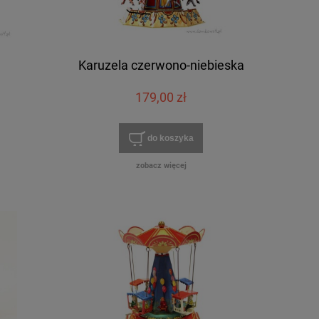
Karuzela czerwono-niebieska
179,00 zł
do koszyka
zobacz więcej