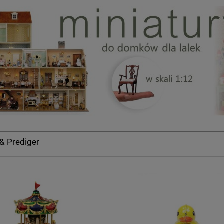
 & Prediger