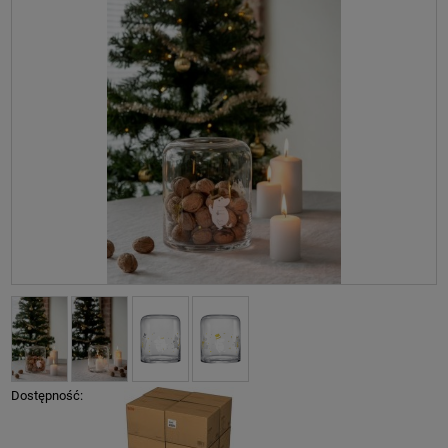
Dostępność: