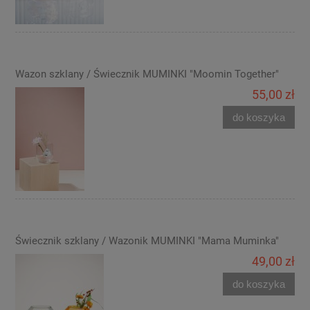
Wazon szklany / Świecznik MUMINKI "Moomin Together"
55,00 zł
do koszyka
Świecznik szklany / Wazonik MUMINKI "Mama Muminka"
49,00 zł
do koszyka