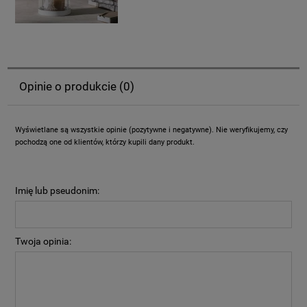
Opinie o produkcie (0)
Wyświetlane są wszystkie opinie (pozytywne i negatywne). Nie weryfikujemy, czy
pochodzą one od klientów, którzy kupili dany produkt.
Imię lub pseudonim:
Twoja opinia: