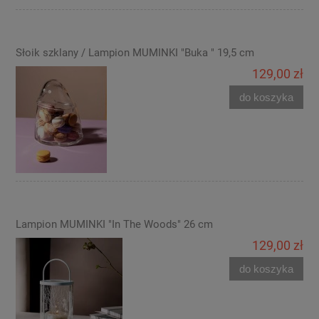
Słoik szklany / Lampion MUMINKI "Buka " 19,5 cm
129,00 zł
do koszyka
Lampion MUMINKI "In The Woods" 26 cm
129,00 zł
do koszyka