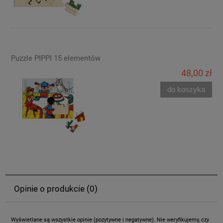
Puzzle PIPPI 15 elementów
48,00 zł
do koszyka
Opinie o produkcie (0)
Wyświetlane są wszystkie opinie (pozytywne i negatywne). Nie weryfikujemy, czy