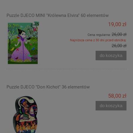
Puzzle DJECO MINI "Królewna Elvira" 60 elementów
19,00 zł
26,00 zł
Cena regularna:
Najniższa cena z 30 dni przed obniżką:
26,00 zł
do koszyka
Puzzle DJECO "Don Kichot" 36 elementów
58,00 zł
do koszyka