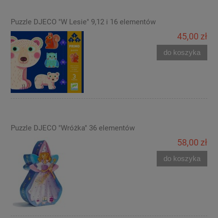
Puzzle DJECO "W Lesie" 9,12 i 16 elementów
45,00 zł
do koszyka
Puzzle DJECO "Wróżka" 36 elementów
58,00 zł
do koszyka