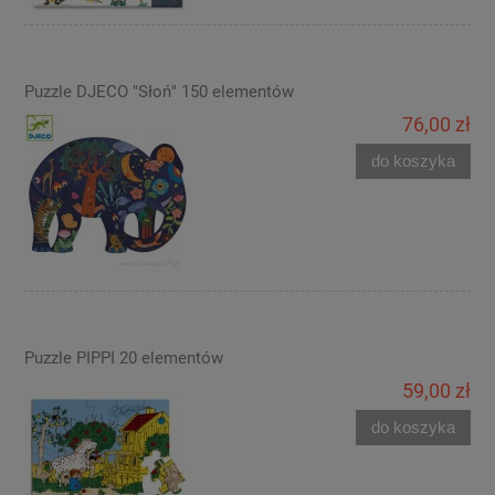
Puzzle DJECO "Słoń" 150 elementów
76,00 zł
do koszyka
Puzzle PIPPI 20 elementów
59,00 zł
do koszyka