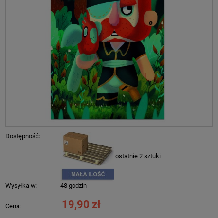
Dostępność:
ostatnie 2 sztuki
Wysyłka w:
48 godzin
19,90 zł
Cena: