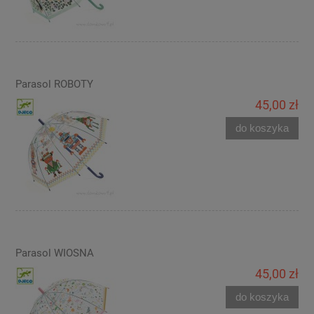
Parasol ROBOTY
45,00 zł
do koszyka
Parasol WIOSNA
45,00 zł
do koszyka