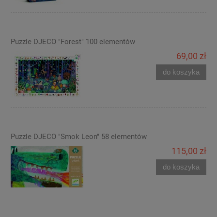
Puzzle DJECO "Forest" 100 elementów
69,00 zł
do koszyka
Puzzle DJECO "Smok Leon" 58 elementów
115,00 zł
do koszyka