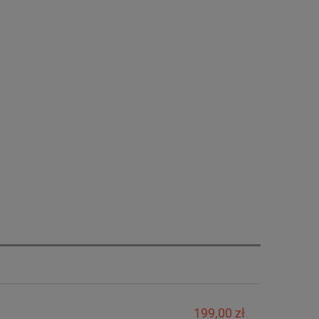
199,00 zł