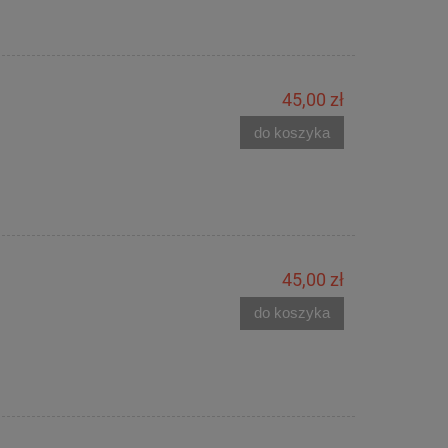
45,00 zł
do koszyka
45,00 zł
do koszyka