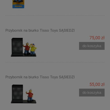
Przybornik na biurko Tisso Toys SĄSIEDZI
75,00 zł
do koszyka
Przybornik na biurko Tisso Toys SĄSIEDZI
55,00 zł
do koszyka