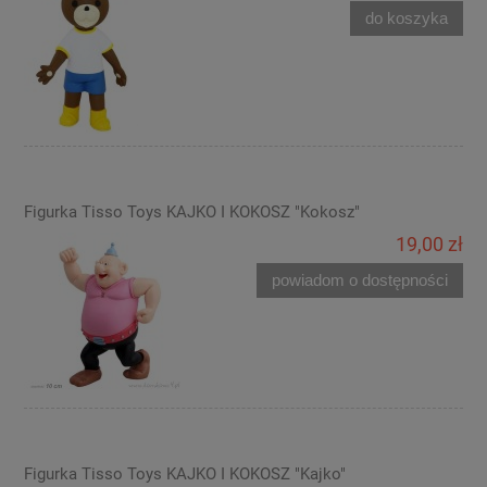
do koszyka
Figurka Tisso Toys KAJKO I KOKOSZ "Kokosz"
19,00 zł
powiadom o dostępności
Figurka Tisso Toys KAJKO I KOKOSZ "Kajko"