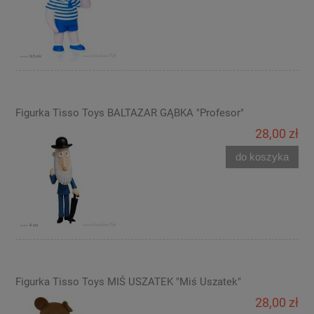
Figurka Tisso Toys BALTAZAR GĄBKA "Profesor"
28,00 zł
do koszyka
Figurka Tisso Toys MIŚ USZATEK "Miś Uszatek"
28,00 zł