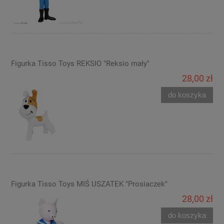
Figurka Tisso Toys REKSIO "Reksio mały"
28,00 zł
do koszyka
Figurka Tisso Toys MIŚ USZATEK "Prosiaczek"
28,00 zł
do koszyka