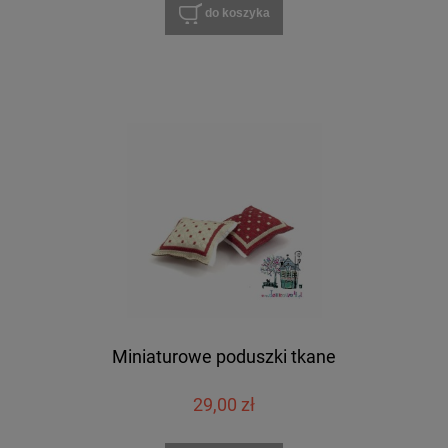
do koszyka
Miniaturowe poduszki tkane
29,00 zł