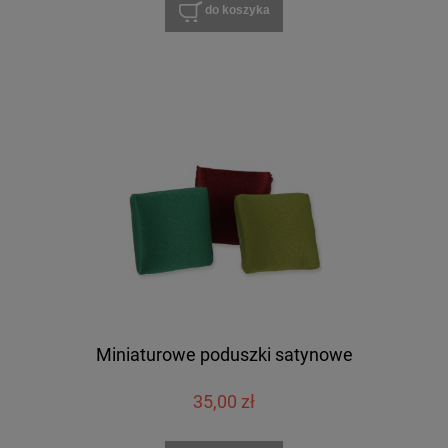
do koszyka
Miniaturowe poduszki satynowe
35,00 zł