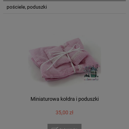
pościele, poduszki
Miniaturowa kołdra i poduszki
35,00 zł