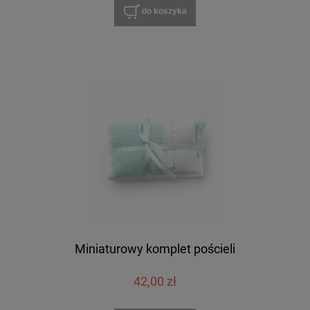
do koszyka
Miniaturowy komplet pościeli
42,00 zł