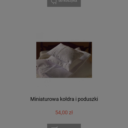
do koszyka
Miniaturowa kołdra i poduszki
54,00 zł