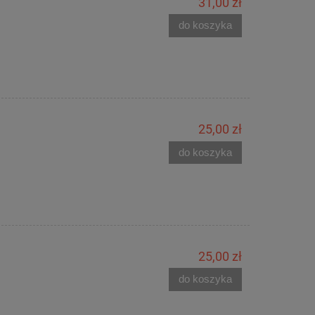
31,00 zł
do koszyka
25,00 zł
do koszyka
25,00 zł
do koszyka