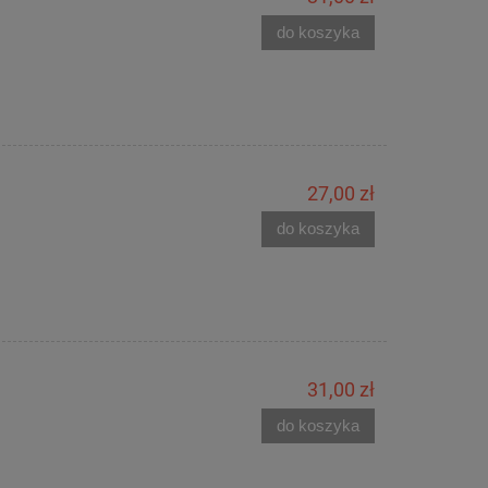
do koszyka
27,00 zł
do koszyka
31,00 zł
do koszyka