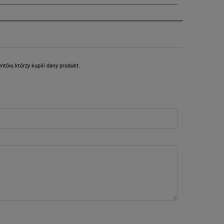
tów, którzy kupili dany produkt.