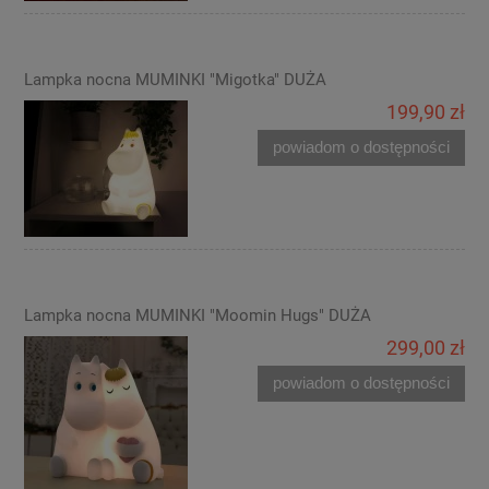
Lampka nocna MUMINKI "Migotka" DUŻA
199,90 zł
powiadom o dostępności
Lampka nocna MUMINKI "Moomin Hugs" DUŻA
299,00 zł
powiadom o dostępności