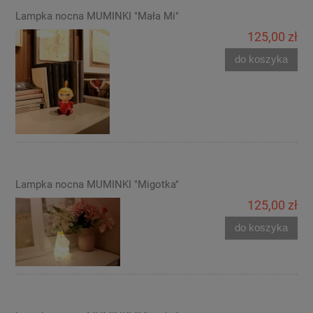
Lampka nocna MUMINKI "Mała Mi"
125,00 zł
do koszyka
Lampka nocna MUMINKI "Migotka"
125,00 zł
do koszyka