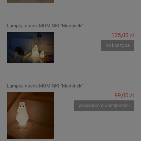
Lampka nocna MUMINKI "Muminek"
125,00 zł
do koszyka
Lampka nocna MUMINKI "Muminek"
99,00 zł
powiadom o dostępności