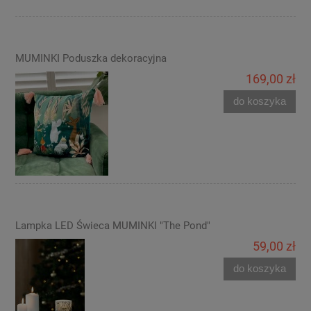
MUMINKI Poduszka dekoracyjna
169,00 zł
do koszyka
Lampka LED Świeca MUMINKI "The Pond"
59,00 zł
do koszyka