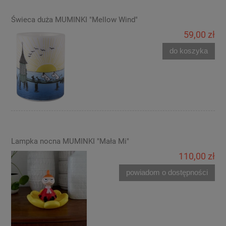
Świeca duża MUMINKI "Mellow Wind"
59,00 zł
do koszyka
Lampka nocna MUMINKI "Mała Mi"
110,00 zł
powiadom o dostępności