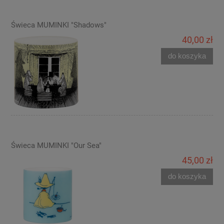
Świeca MUMINKI "Shadows"
40,00 zł
do koszyka
Świeca MUMINKI "Our Sea"
45,00 zł
do koszyka