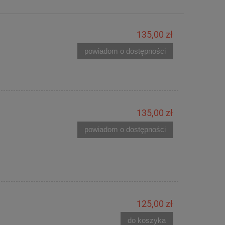
135,00 zł
powiadom o dostępności
135,00 zł
powiadom o dostępności
125,00 zł
do koszyka