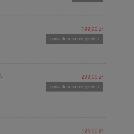
199,90 zł
powiadom o dostępności
A
299,00 zł
powiadom o dostępności
125,00 zł