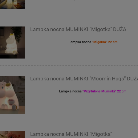
Lampka nocna MUMINKI "Migotka" DUŻA
Lampka nocna
"Migotka" 22 cm
Lampka nocna MUMINKI "Moomin Hugs" DUŻ
Lampka nocna
"Przytulone Muminki" 22 cm
Lampka nocna MUMINKI "Migotka"