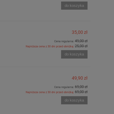
do koszyka
35,00 zł
49,00 zł
Cena regularna:
25,00 zł
Najniższa cena z 30 dni przed obniżką:
do koszyka
49,90 zł
69,00 zł
Cena regularna:
69,00 zł
Najniższa cena z 30 dni przed obniżką:
do koszyka